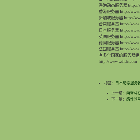
香港动态服务器 http://www
香港服务器 http://www.wd
新加坡服务器 http://www.w
台湾服务器 http://www.wd
日本服务器 http://www.wdi
英国服务器 http://www.wd
德国服务器 http://www.wd
法国服务器 http://www.wdi
有多个国家的服务器绝对
http://www.wdidc.com
标签：
日本动态服务
上一篇：
向奋斗
下一篇：
感性领