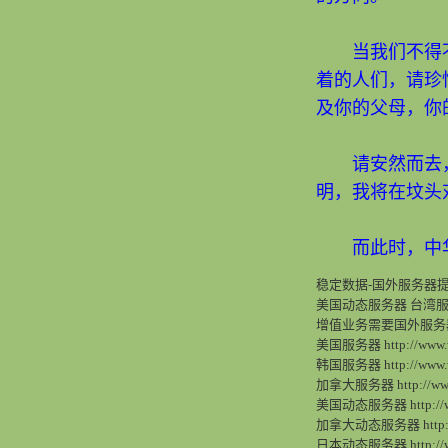
当我们不得不
着的人们，请珍
及你的父母，你
请安然而去，
明，我将在坟头
而此时，中华
稳定数据-国外服务器提
美国动态服务器 台湾服
增值业务需要国外服务
美国服务器 http://www.wd
韩国服务器 http://www.wd
加拿大服务器 http://www.w
美国动态服务器 http://www.
加拿大动态服务器 http://ww
日本动态服务器 http://www.