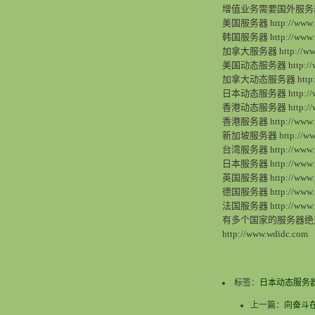
增值业务需要国外服务
美国服务器 http://www.wd
韩国服务器 http://www.wd
加拿大服务器 http://www.w
美国动态服务器 http://www.
加拿大动态服务器 http://ww
日本动态服务器 http://www.
香港动态服务器 http://www
香港服务器 http://www.wd
新加坡服务器 http://www.w
台湾服务器 http://www.wd
日本服务器 http://www.wdi
英国服务器 http://www.wd
德国服务器 http://www.wd
法国服务器 http://www.wdi
有多个国家的服务器绝对
http://www.wdidc.com
标签：
日本动态服务
上一篇：
向奋斗